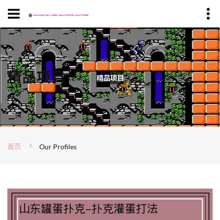
精品项目
首页
Our Profiles