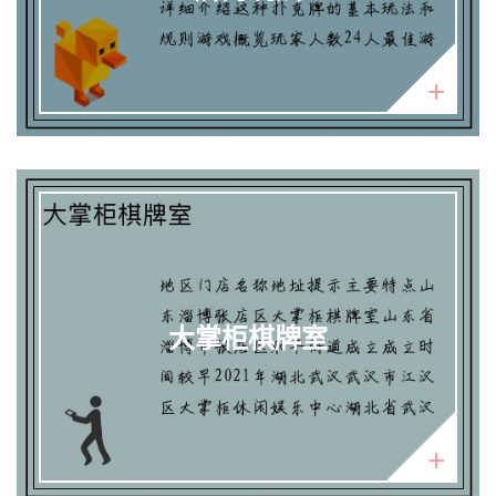
大掌柜棋牌室