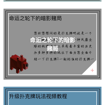
命运之轮下的暗影
赌局