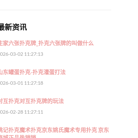
最新资讯
庄家六张扑克牌_扑克六张牌的叫做什么
026-03-02 11:27:13
山东罐蛋扑克-扑克灌蛋打法
026-03-01 11:27:18
对互扑克对互扑克牌的玩法
026-02-28 11:27:11
姚记扑克魔术扑克京东姚氏魔术专用扑克 京东
商城正品热销销