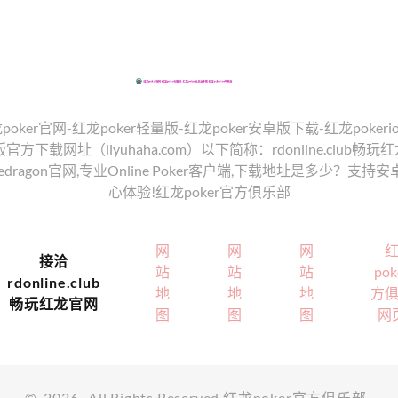
oker官网-红龙poker轻量版-红龙poker安卓版下载-红龙poker
最新版官方下载网址（liyuhaha.com）以下简称：rdonline.club
edragon官网,专业Online Poker客户端,下载地址是多少？支持
心体验!红龙poker官方俱乐部
网
网
网
接洽
站
站
站
po
rdonline.club
地
地
地
方
畅玩红龙官网
图
图
图
网
©
2026
- All Rights Reserved
红龙poker官方俱乐部
.