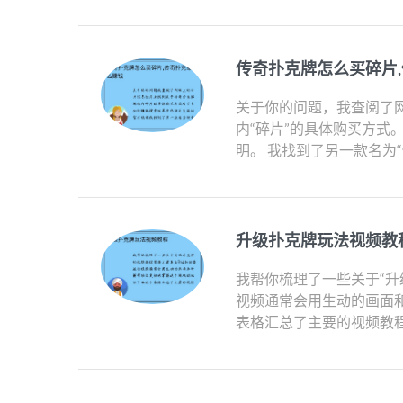
传奇扑克牌怎么买碎片
关于你的问题，我查阅了网
内“碎片”的具体购买方式
明。 我找到了另一款名为“传
升级扑克牌玩法视频教
我帮你梳理了一些关于“升
视频通常会用生动的画面
表格汇总了主要的视频教程