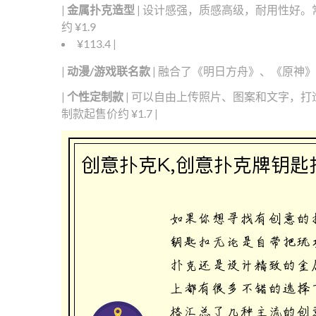
|
金属扑克造型
| 设计感强，质感高级，耐用性好。常
约 ¥1.9
¥113.4 |
|
动漫/游戏联名款
| 融合了《明日方舟》、《原神》等
|
个性定制款
| 可以自由上传照片、图案和文字，打造
制款起售价约 ¥1.7 |