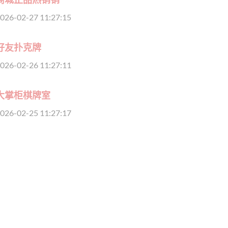
026-02-27 11:27:15
好友扑克牌
026-02-26 11:27:11
大掌柜棋牌室
026-02-25 11:27:17