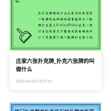
庄家六张扑克牌_扑克六张牌的叫
做什么
2026-03-02 11:27:13