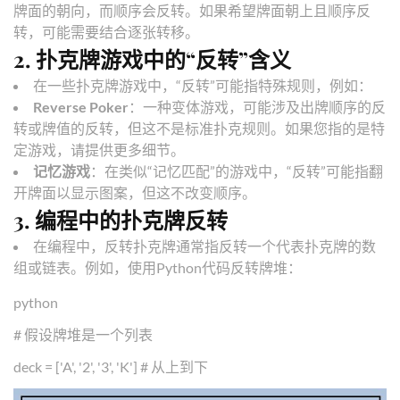
牌面的朝向，而顺序会反转。如果希望牌面朝上且顺序反
转，可能需要结合逐张转移。
2.
扑克牌游戏中的“反转”含义
在一些扑克牌游戏中，“反转”可能指特殊规则，例如：
Reverse Poker
：一种变体游戏，可能涉及出牌顺序的反
转或牌值的反转，但这不是标准扑克规则。如果您指的是特
定游戏，请提供更多细节。
记忆游戏
：在类似“记忆匹配”的游戏中，“反转”可能指翻
开牌面以显示图案，但这不改变顺序。
3.
编程中的扑克牌反转
在编程中，反转扑克牌通常指反转一个代表扑克牌的数
组或链表。例如，使用Python代码反转牌堆：
python
# 假设牌堆是一个列表
deck = ['A', '2', '3', 'K'] # 从上到下