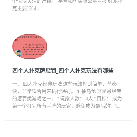
个值得关注的选择。 ️ 平台如何保障公平竞技 红龙扑
克主要通过...
四个人扑克牌惩罚_四个人扑克玩法有哪些
一、 四人扑克经典玩法 这些玩法规则简单，节奏
快，非常适合用来执行惩罚。 1. 抽乌龟 这是最经典
的惩罚类游戏之一。 * 玩家人数： 4人 * 目标： 成为
第一个打完所有手牌的玩家，避免成为最后的“乌...