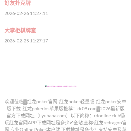
好友扑克牌
2026-02-26 11:27:11
大掌柜棋牌室
2026-02-25 11:27:17
欢迎莅临▓红龙poker官网-红龙poker轻量版-红龙poker安卓
版下载-红龙pokerios苹果版推荐：dr09.com▓2026最新版
官方下载网址（liyuhaha.com）以下简称：rdonline.club畅
玩红龙官网APP下载网址是多少✔全站,全称:红龙redragon官
网,专业Online Poker客户端,下载地址是多少？支持安卓及苹