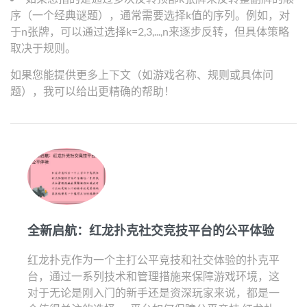
序（一个经典谜题），通常需要选择k值的序列。例如，对
于n张牌，可以通过选择k=2,3,...,n来逐步反转，但具体策略
取决于规则。
如果您能提供更多上下文（如游戏名称、规则或具体问
题），我可以给出更精确的帮助！
全新启航：红龙扑克社交竞技平台的公平体验
红龙扑克作为一个主打公平竞技和社交体验的扑克平
台，通过一系列技术和管理措施来保障游戏环境，这
对于无论是刚入门的新手还是资深玩家来说，都是一