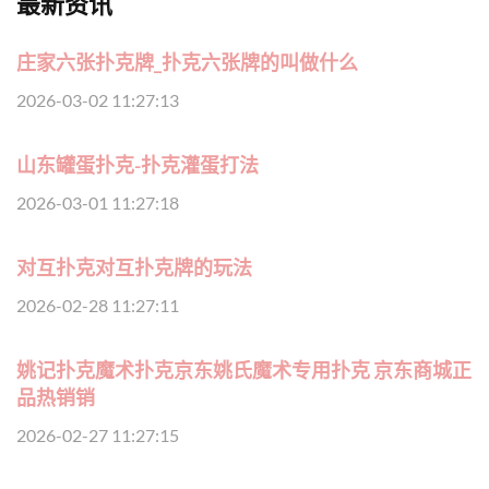
最新资讯
庄家六张扑克牌_扑克六张牌的叫做什么
2026-03-02 11:27:13
山东罐蛋扑克-扑克灌蛋打法
2026-03-01 11:27:18
对互扑克对互扑克牌的玩法
2026-02-28 11:27:11
姚记扑克魔术扑克京东姚氏魔术专用扑克 京东商城正
品热销销
2026-02-27 11:27:15