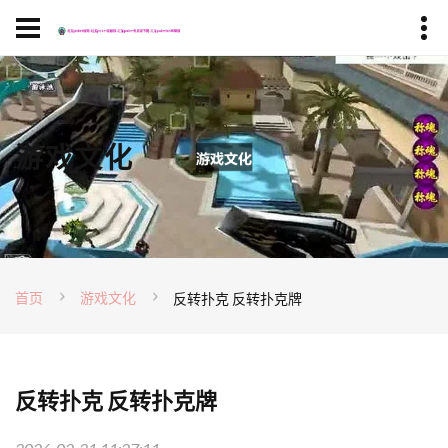
游戏文化
首页
游戏文化
反转扑克 反转扑克牌
反转扑克 反转扑克牌